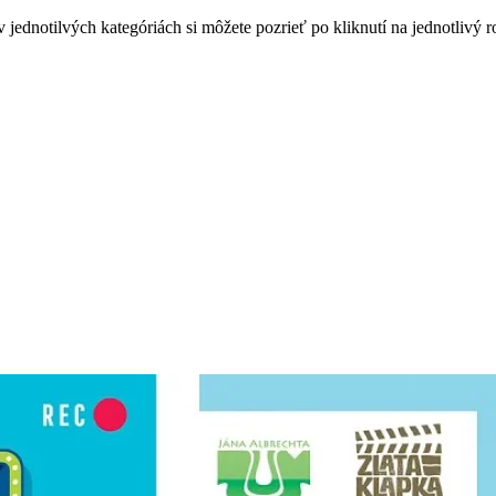
 jednotilvých kategóriách si môžete pozrieť po kliknutí na jednotlivý r