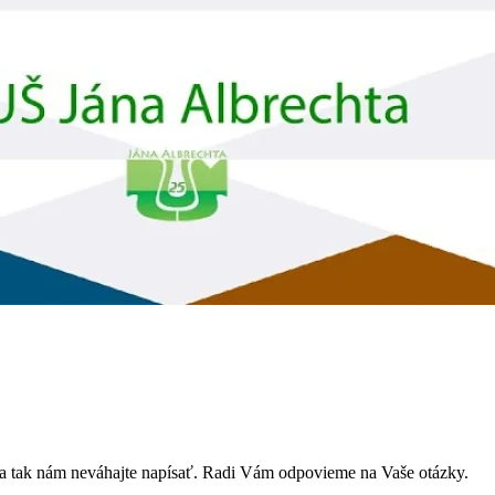
ka tak nám neváhajte napísať. Radi Vám odpovieme na Vaše otázky.